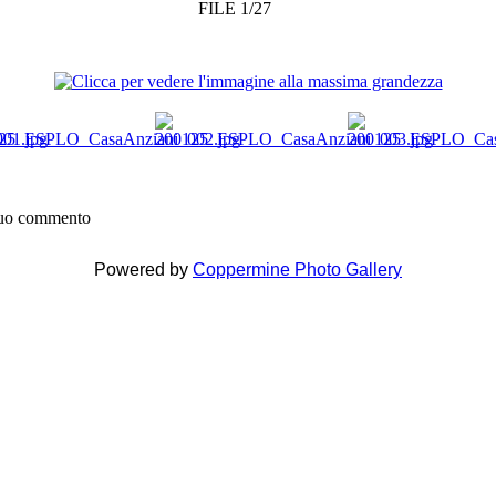
FILE 1/27
 tuo commento
Powered by
Coppermine Photo Gallery