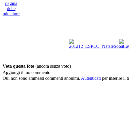
Vota questa foto
(ancora senza voto)
Aggiungi il tuo commento
Qui non sono ammessi commenti anonimi.
Autenticati
per inserire il