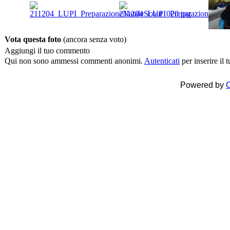
Vota questa foto
(ancora senza voto)
Aggiungi il tuo commento
Qui non sono ammessi commenti anonimi.
Autenticati
per inserire il
Powered by
C