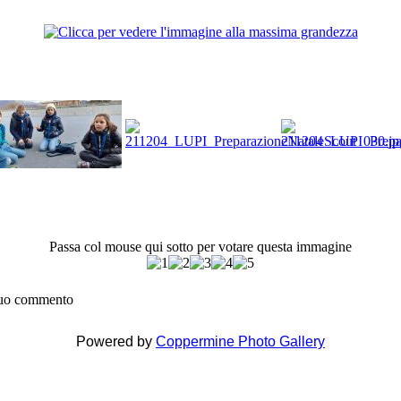
Passa col mouse qui sotto per votare questa immagine
 tuo commento
Powered by
Coppermine Photo Gallery