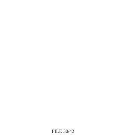
FILE 30/42