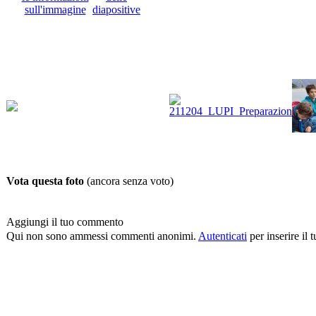
Vota questa foto
(ancora senza voto)
Aggiungi il tuo commento
Qui non sono ammessi commenti anonimi.
Autenticati
per inserire il