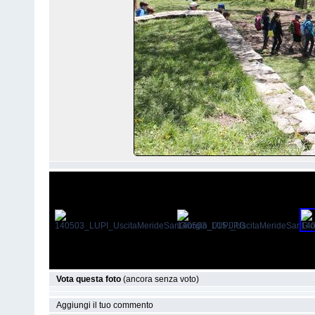
Vota questa foto
(ancora senza voto)
Aggiungi il tuo commento