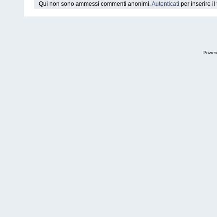
Qui non sono ammessi commenti anonimi.
Autenticati
per inserire i
Power