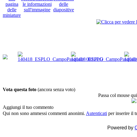
Vota questa foto
(ancora senza voto)
Passa col mouse qui
Aggiungi il tuo commento
Qui non sono ammessi commenti anonimi.
Autenticati
per inserire il
Powered by
C