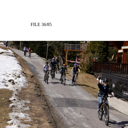
FILE 36/85