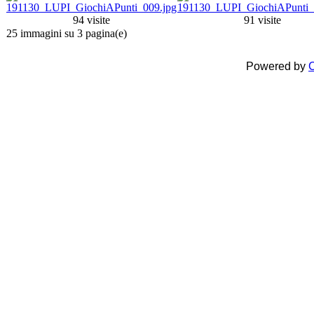
94 visite
91 visite
25 immagini su 3 pagina(e)
Powered by
C