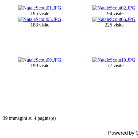
195 visite
194 visite
188 visite
225 visite
199 visite
177 visite
39 immagini su 4 pagina(e)
Powered by
C