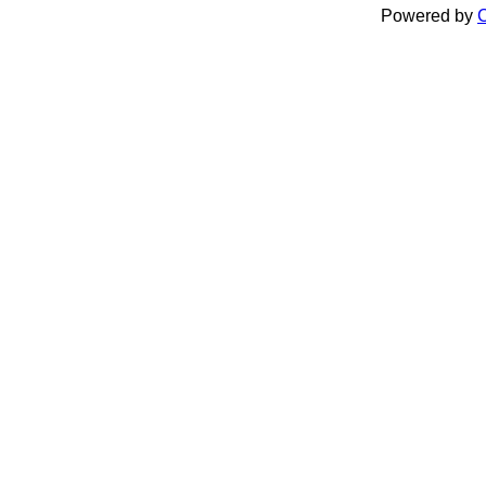
Powered by
C