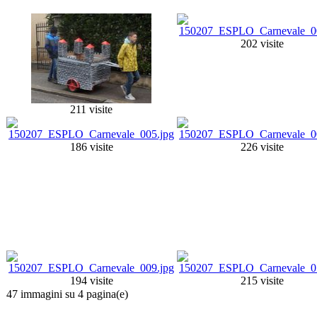
202 visite
211 visite
186 visite
226 visite
194 visite
215 visite
47 immagini su 4 pagina(e)