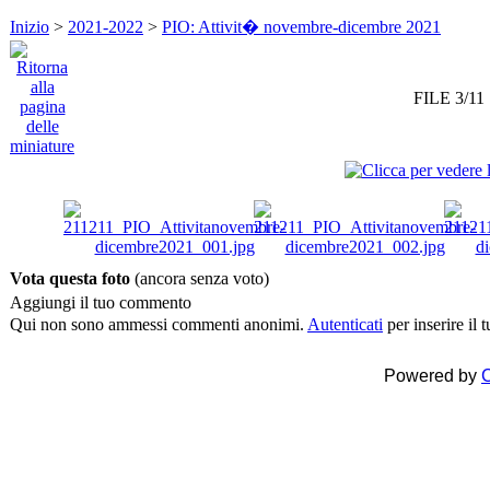
Inizio
>
2021-2022
>
PIO: Attivit� novembre-dicembre 2021
FILE 3/11
Vota questa foto
(ancora senza voto)
Aggiungi il tuo commento
Qui non sono ammessi commenti anonimi.
Autenticati
per inserire il
Powered by
C