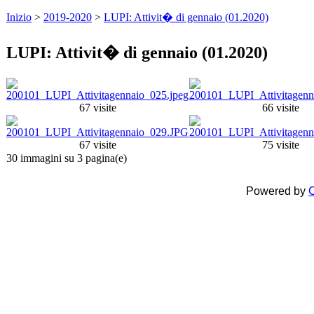
Inizio
>
2019-2020
>
LUPI: Attivit� di gennaio (01.2020)
LUPI: Attivit� di gennaio (01.2020)
67 visite
66 visite
67 visite
75 visite
30 immagini su 3 pagina(e)
Powered by
C