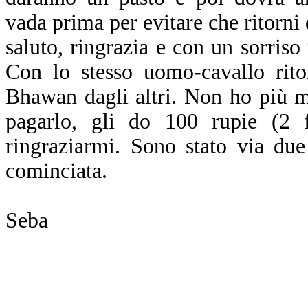
vada prima per evitare che ritorni
saluto, ringrazia e con un sorriso
Con lo stesso uomo-cavallo rit
Bhawan dagli altri. Non ho più m
pagarlo, gli do 100 rupie (2 f
ringraziarmi. Sono stato via due
cominciata.
Seba