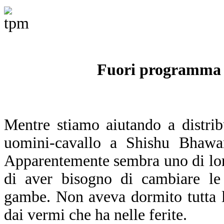
Fuori programma
M
entre stiamo aiutando a distrib
uomini-cavallo a Shishu Bhaw
Apparentemente sembra uno di lor
di aver bisogno di cambiare le 
gambe. Non aveva dormito tutta la
dai vermi che ha nelle ferite.