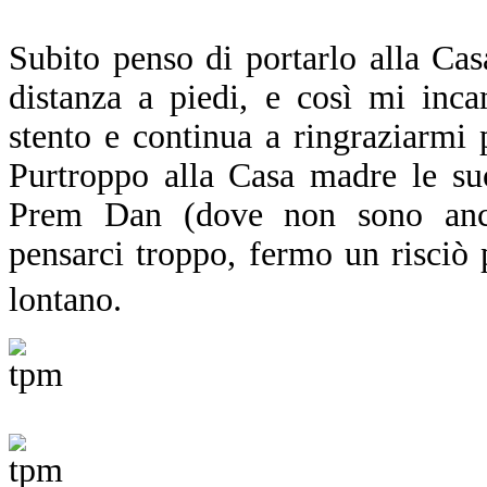
Subito penso di portarlo alla Ca
distanza a piedi, e così mi inc
stento e continua a ringraziarmi 
Purtroppo alla Casa madre le su
Prem Dan (dove non sono anco
pensarci troppo, fermo un risciò
lontano.