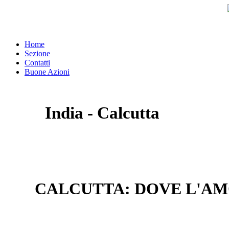
Home
Sezione
Contatti
Buone Azioni
India - Calcutta
CALCUTTA: DOVE L'AM