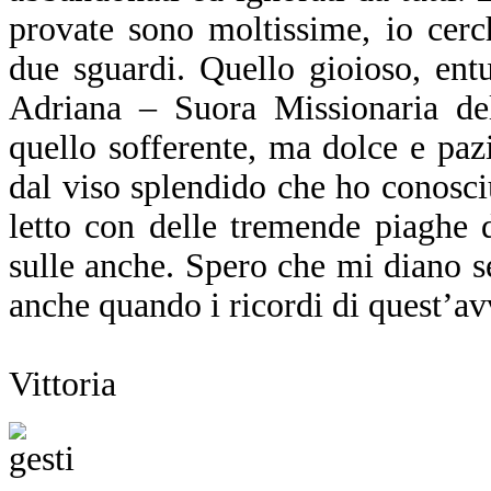
provate sono moltissime, io cerc
due sguardi. Quello gioioso, ent
Adriana – Suora Missionaria de
quello sofferente, ma dolce e pa
dal viso splendido che ho conosci
letto con delle tremende piaghe 
sulle anche. Spero che mi diano 
anche quando i ricordi di quest’av
Vittoria