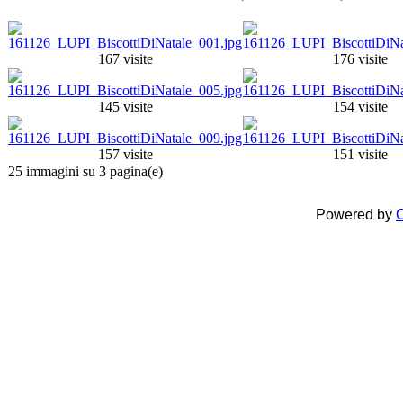
167 visite
176 visite
145 visite
154 visite
157 visite
151 visite
25 immagini su 3 pagina(e)
Powered by
C