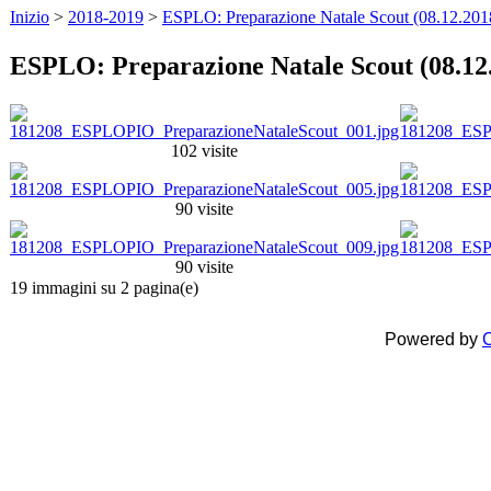
Inizio
>
2018-2019
>
ESPLO: Preparazione Natale Scout (08.12.201
ESPLO: Preparazione Natale Scout (08.12
102 visite
90 visite
90 visite
19 immagini su 2 pagina(e)
Powered by
C