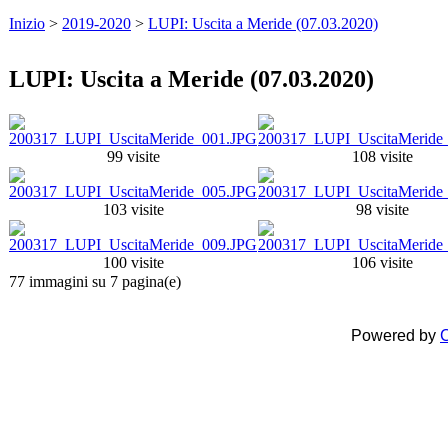
Inizio
>
2019-2020
>
LUPI: Uscita a Meride (07.03.2020)
LUPI: Uscita a Meride (07.03.2020)
99 visite
108 visite
103 visite
98 visite
100 visite
106 visite
77 immagini su 7 pagina(e)
Powered by
C