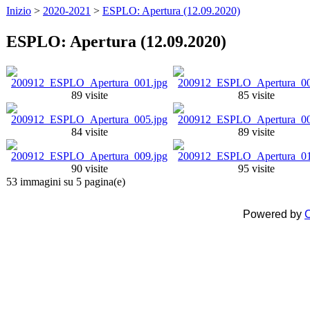
Inizio
>
2020-2021
>
ESPLO: Apertura (12.09.2020)
ESPLO: Apertura (12.09.2020)
89 visite
85 visite
84 visite
89 visite
90 visite
95 visite
53 immagini su 5 pagina(e)
Powered by
C