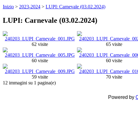
Inizio
>
2023-2024
>
LUPI: Carnevale (03.02.2024)
LUPI: Carnevale (03.02.2024)
62 visite
65 visite
60 visite
60 visite
59 visite
70 visite
12 immagini su 1 pagina(e)
Powered by
C