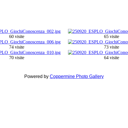
60 visite
65 visite
74 visite
73 visite
70 visite
64 visite
Powered by
Coppermine Photo Gallery