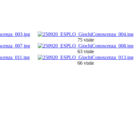
75 visite
63 visite
66 visite