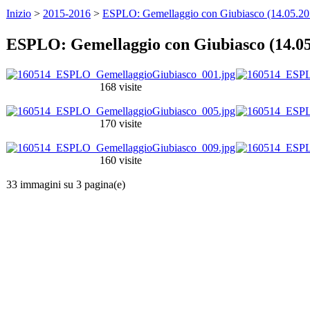
Inizio
>
2015-2016
>
ESPLO: Gemellaggio con Giubiasco (14.05.20
ESPLO: Gemellaggio con Giubiasco (14.05
168 visite
170 visite
160 visite
33 immagini su 3 pagina(e)