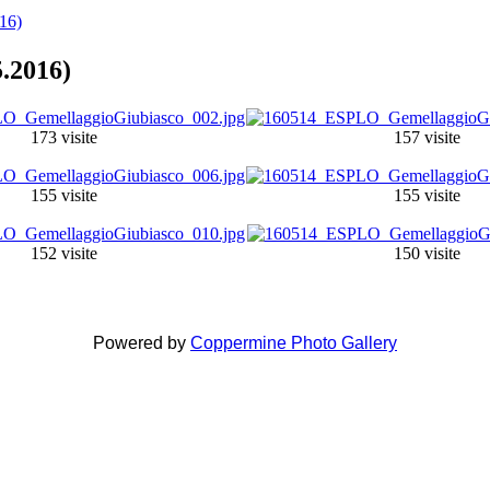
16)
.2016)
173 visite
157 visite
155 visite
155 visite
152 visite
150 visite
Powered by
Coppermine Photo Gallery