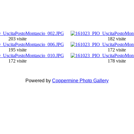
203 visite
182 visite
195 visite
172 visite
172 visite
178 visite
Powered by
Coppermine Photo Gallery