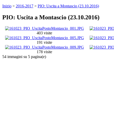
Inizio
>
2016-2017
>
PIO: Uscita a Montascio (23.10.2016)
PIO: Uscita a Montascio (23.10.2016)
403 visite
191 visite
178 visite
54 immagini su 5 pagina(e)