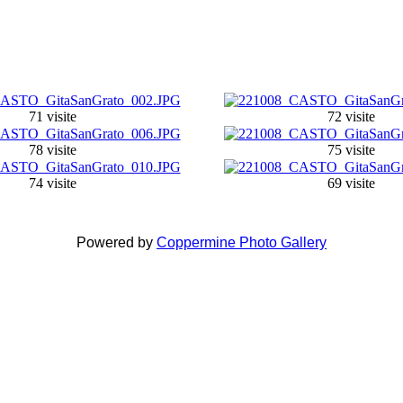
71 visite
72 visite
78 visite
75 visite
74 visite
69 visite
Powered by
Coppermine Photo Gallery