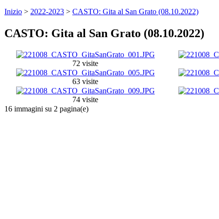
Inizio
>
2022-2023
>
CASTO: Gita al San Grato (08.10.2022)
CASTO: Gita al San Grato (08.10.2022)
72 visite
63 visite
74 visite
16 immagini su 2 pagina(e)