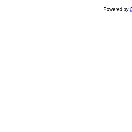
Powered by
C