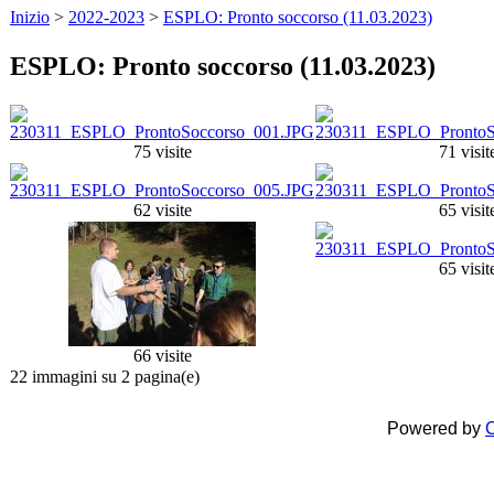
Inizio
>
2022-2023
>
ESPLO: Pronto soccorso (11.03.2023)
ESPLO: Pronto soccorso (11.03.2023)
75 visite
71 visit
62 visite
65 visit
65 visit
66 visite
22 immagini su 2 pagina(e)
Powered by
C